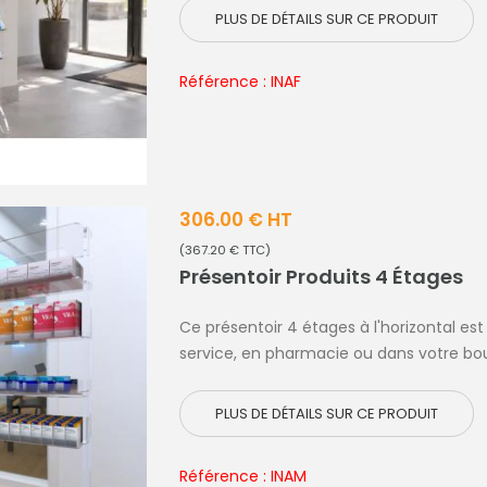
PLUS DE DÉTAILS SUR CE PRODUIT
Référence : INAF
306.00 € HT
(367.20 € TTC)
Présentoir Produits 4 Étages
Ce présentoir 4 étages à l'horizontal est
service, en pharmacie ou dans votre bout
PLUS DE DÉTAILS SUR CE PRODUIT
Référence : INAM