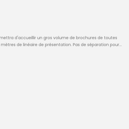
mettra d'accueillir un gros volume de brochures de toutes
mètres de linéaire de présentation. Pas de séparation pour...