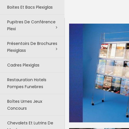
Boites Et Bacs Plexiglas
Pupitres De Conférence
Plexi
Présentoirs De Brochures
Plexiglass
Cadres Plexiglas
Restauration Hotels
Pompes Funebres
Boîtes Urnes Jeux
Concours
Chevalets Et Lutrins De