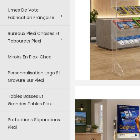
Urnes De Vote
Fabrication Française
Bureaux Plexi Chaises Et
Tabourets Plexi
Miroirs En Plexi Choc
Personnalisation Logo Et
Gravure Sur Plexi
Tables Basses Et
Grandes Tables Plexi
Protections Séparations
Plexi