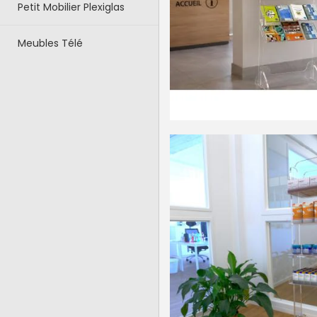
Petit Mobilier Plexiglas
Meubles Télé