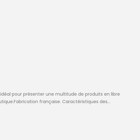
 idéal pour présenter une multitude de produits en libre
ique.Fabrication française. Caractéristiques des...