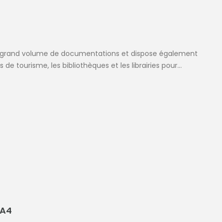
un grand volume de documentations et dispose également
s de tourisme, les bibliothèques et les librairies pour...
 A4