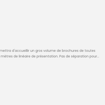
mettra d'accueillir un gros volume de brochures de toutes
mètres de linéaire de présentation. Pas de séparation pour...