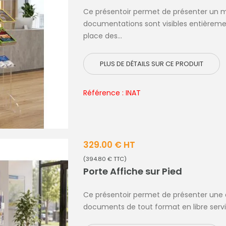
Ce présentoir permet de présenter un
documentations sont visibles entièreme
place des...
PLUS DE DÉTAILS SUR CE PRODUIT
Référence : INAT
329.00 € HT
(394.80 € TTC)
Porte Affiche sur Pied
Ce présentoir permet de présenter une a
documents de tout format en libre service