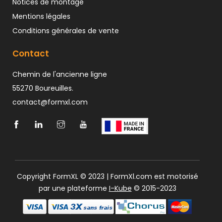
Notices de montage
Mentions légales
Conditions générales de vente
Contact
Chemin de l'ancienne ligne
55270 Boureuilles.
contact@formxl.com
Copyright FormXL © 2023 | FormXl.com est motorisé
par une plateforme
I-Kube
© 2015-2023