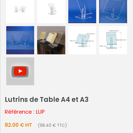
Lutrins de Table A4 et A3
Référence : LUP
82.00 € HT
(98.40 € TTC)