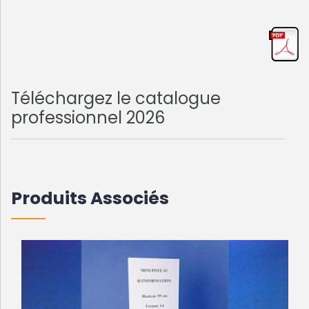
Téléchargez le catalogue
professionnel 2026
Produits Associés