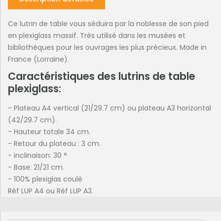
Ce lutrin de table vous séduira par la noblesse de son pied
en plexiglass massif. Très utilisé dans les musées et
bibliothèques pour les ouvrages les plus précieux. Made in
France (Lorraine).
Caractéristiques des lutrins de table
plexiglass:
- Plateau A4 vertical (21/29.7 cm) ou plateau A3 horizontal
(42/29.7 cm).
- Hauteur totale 34 cm.
- Retour du plateau : 3 cm.
- inclinaison: 30 °
- Base: 21/21 cm.
- 100% plexiglas coulé
Réf LUP A4 ou Réf LUP A3.