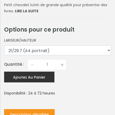
Petit chevalet lutrin de grande qualité pour présenter des
livres.
LIRE LA SUITE
Options pour ce produit
LARGEUR/HAUTEUR
Quantité :
Ajoutez Au Panier
Disponibilité : 24 à 72 heures
Description détaillée