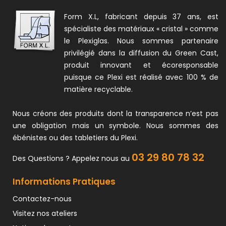
Form X.L, fabricant depuis 37 ans, est
spécialiste des matériaux « cristal » comme
le Plexiglas. Nous sommes partenaire
privilégié dans la diffusion du Green Cast,
produit innovant et écoresponsable
puisque ce Plexi est réalisé avec 100 % de
matière recyclable.
Nous créons des produits dont la transparence n’est pas
une obligation mais un symbole. Nous sommes des
ébénistes ou des tabletiers du Plexi.
03 29 80 78 32
Des Questions ? Appelez nous au
Informations Pratiques
Contactez-nous
Visitez nos ateliers