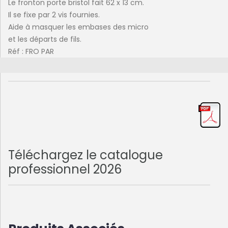
Le fronton porte bristol fait 62 x 13 cm.
Il se fixe par 2 vis fournies.
Aide à masquer les embases des micro
et les départs de fils.
Réf : FRO PAR
Téléchargez le catalogue
professionnel 2026