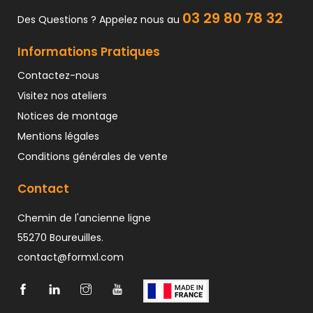
03 29 80 78 32
Des Questions ? Appelez nous au
Informations Pratiques
Contactez-nous
Visitez nos ateliers
Notices de montage
Mentions légales
Conditions générales de vente
Contact
Chemin de l'ancienne ligne
55270 Boureuilles.
contact@formxl.com