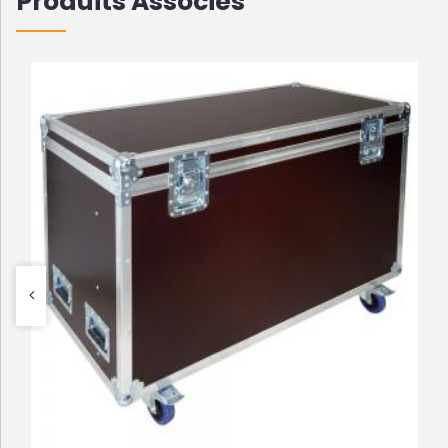
Produits Associés