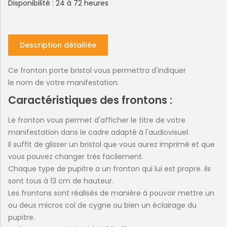
Disponibilité : 24 à 72 heures
Description détaillée
Ce fronton porte bristol vous permettra d'indiquer
le nom de votre manifestation.
Caractéristiques des frontons :
Le fronton vous permet d'afficher le titre de votre
manifestation dans le cadre adapté à l'audiovisuel.
Il suffit de glisser un bristol que vous aurez imprimé et que
vous pouvez changer très facilement.
Chaque type de pupitre a un fronton qui lui est propre. ils
sont tous à 13 cm de hauteur.
Les frontons sont réalisés de manière à pouvoir mettre un
ou deux micros col de cygne ou bien un éclairage du
pupitre.