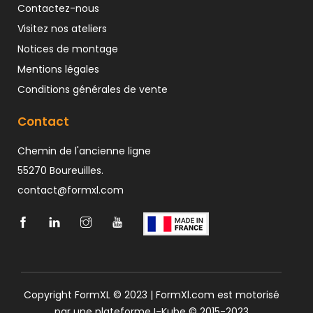
Contactez-nous
Visitez nos ateliers
Notices de montage
Mentions légales
Conditions générales de vente
Contact
Chemin de l'ancienne ligne
55270 Boureuilles.
contact@formxl.com
Copyright FormXL © 2023 | FormXl.com est motorisé
par une plateforme
I-Kube
© 2015-2023