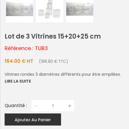
Lot de 3 Vitrines 15+20+25 cm
Référence : TUB3
164.00 € HT
(196.80 € TTC)
Vitrines rondes 3 diamètres différents pour être empilées.
LIRE LA SUITE
Quantité :
Ajoutez Au Panier