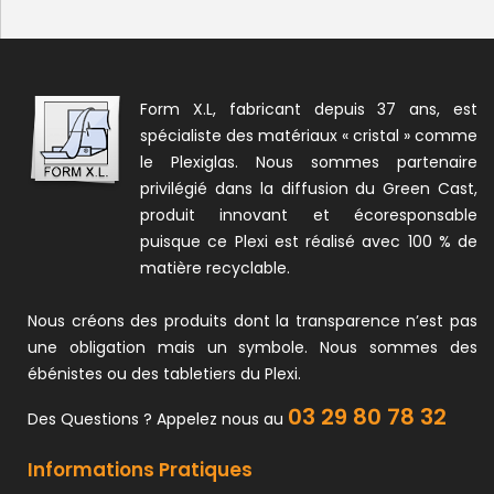
Form X.L, fabricant depuis 37 ans, est
spécialiste des matériaux « cristal » comme
le Plexiglas. Nous sommes partenaire
privilégié dans la diffusion du Green Cast,
produit innovant et écoresponsable
puisque ce Plexi est réalisé avec 100 % de
matière recyclable.
Nous créons des produits dont la transparence n’est pas
une obligation mais un symbole. Nous sommes des
ébénistes ou des tabletiers du Plexi.
03 29 80 78 32
Des Questions ? Appelez nous au
Informations Pratiques