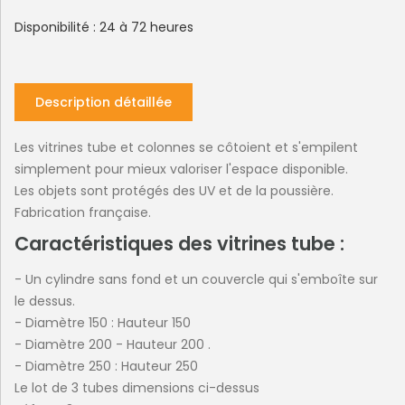
Disponibilité : 24 à 72 heures
Description détaillée
Les vitrines tube et colonnes se côtoient et s'empilent
simplement pour mieux valoriser l'espace disponible.
Les objets sont protégés des UV et de la poussière.
Fabrication française.
Caractéristiques des vitrines tube :
- Un cylindre sans fond et un couvercle qui s'emboîte sur
le dessus.
- Diamètre 150 : Hauteur 150
- Diamètre 200 - Hauteur 200 .
- Diamètre 250 : Hauteur 250
Le lot de 3 tubes dimensions ci-dessus