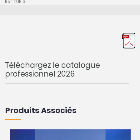
Réf TUB 3
Téléchargez le catalogue
professionnel 2026
Produits Associés