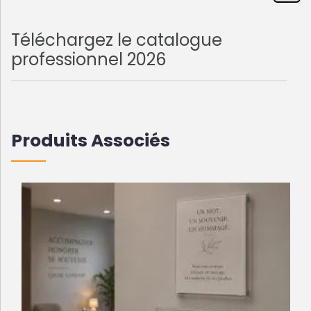
Téléchargez le catalogue
professionnel 2026
Produits Associés