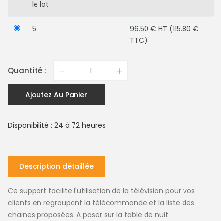
le lot
5
96.50 € HT (115.80 €
TTC)
Quantité :
Ajoutez Au Panier
Disponibilité : 24 à 72 heures
Description détaillée
Ce support facilite l'utilisation de la télévision pour vos
clients en regroupant la télécommande et la liste des
chaines proposées. A poser sur la table de nuit.