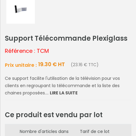
Support Télécommande Plexiglass
Référence : TCM
19.30 € HT
Prix unitaire :
(23.16 € TTC)
Ce support facilite l'utilisation de la télévision pour vos
clients en regroupant la télécommande et la liste des
chaines proposées....
LIRE LA SUITE
Ce produit est vendu par lot
Nombre d'articles dans
Tarif de ce lot