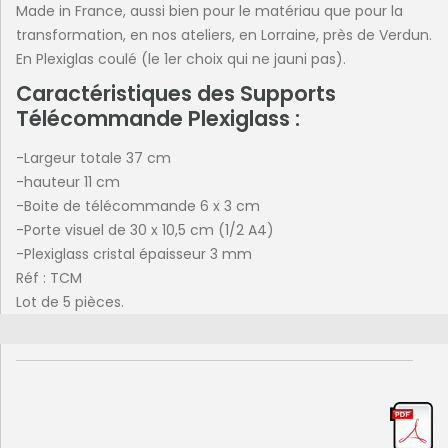
Made in France, aussi bien pour le matériau que pour la
transformation, en nos ateliers, en Lorraine, près de Verdun.
En Plexiglas coulé (le 1er choix qui ne jauni pas).
Caractéristiques des Supports
Télécommande Plexiglass :
-Largeur totale 37 cm
-hauteur 11 cm
-Boite de télécommande 6 x 3 cm
-Porte visuel de 30 x 10,5 cm (1/2 A4)
-Plexiglass cristal épaisseur 3 mm
Réf : TCM
Lot de 5 pièces.