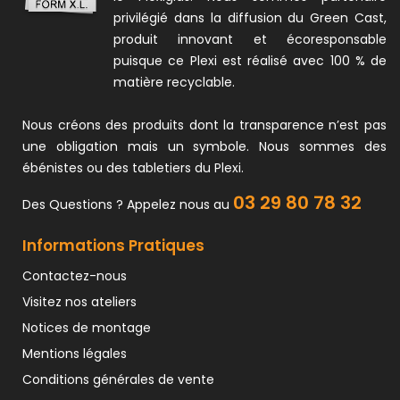
privilégié dans la diffusion du Green Cast,
produit innovant et écoresponsable
puisque ce Plexi est réalisé avec 100 % de
matière recyclable.
Nous créons des produits dont la transparence n’est pas
une obligation mais un symbole. Nous sommes des
ébénistes ou des tabletiers du Plexi.
03 29 80 78 32
Des Questions ? Appelez nous au
Informations Pratiques
Contactez-nous
Visitez nos ateliers
Notices de montage
Mentions légales
Conditions générales de vente