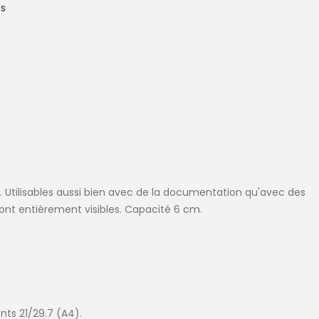
es
 Utilisables aussi bien avec de la documentation qu'avec des
ont entièrement visibles. Capacité 6 cm.
nts 21/29.7 (A4).