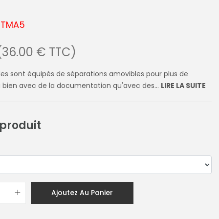
LRTMA5
(36.00 € TTC)
es sont équipés de séparations amovibles pour plus de
si bien avec de la documentation qu'avec des...
LIRE LA SUITE
 produit
Ajoutez Au Panier