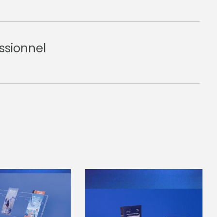
ssionnel