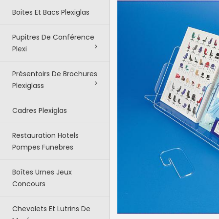
Boites Et Bacs Plexiglas
Pupitres De Conférence
Plexi
Présentoirs De Brochures
Plexiglass
Cadres Plexiglas
Restauration Hotels
Pompes Funebres
Boîtes Urnes Jeux
Concours
Chevalets Et Lutrins De