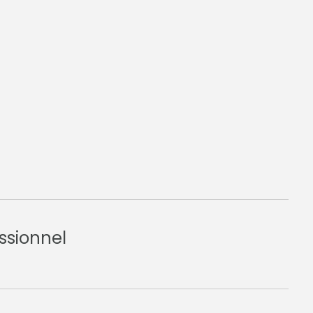
ssionnel