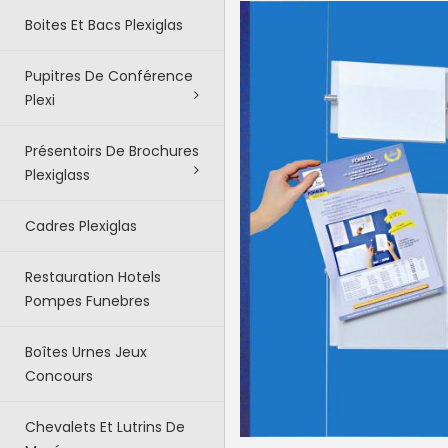
Boites Et Bacs Plexiglas
Pupitres De Conférence
Plexi
Présentoirs De Brochures
Plexiglass
Cadres Plexiglas
Restauration Hotels
Pompes Funebres
Boîtes Urnes Jeux
Concours
Chevalets Et Lutrins De