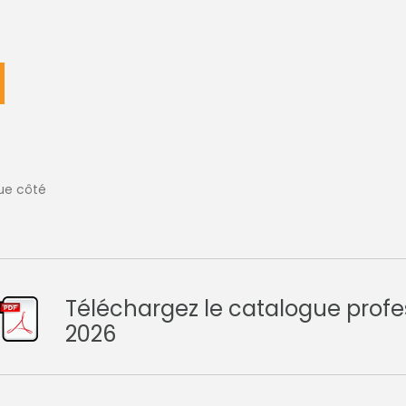
ue côté
Téléchargez le catalogue profe
2026