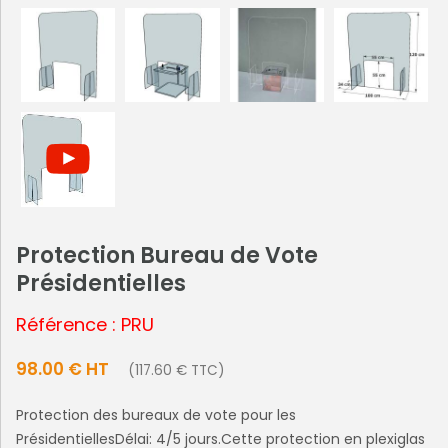
Protection Bureau de Vote
Présidentielles
Référence : PRU
98.00 € HT
(117.60 € TTC)
Protection des bureaux de vote pour les
PrésidentiellesDélai: 4/5 jours.Cette protection en plexiglas