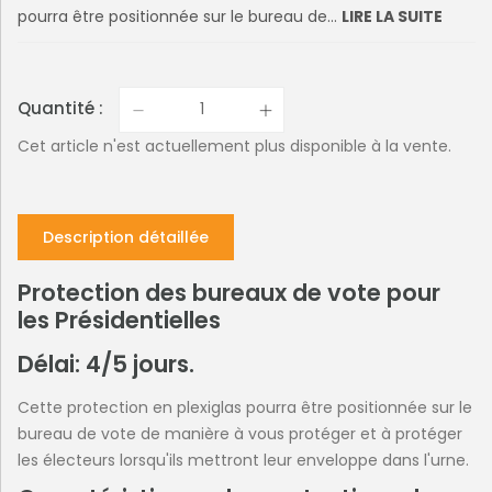
pourra être positionnée sur le bureau de...
LIRE LA SUITE
Quantité :
Cet article n'est actuellement plus disponible à la vente.
Description détaillée
Protection des bureaux de vote pour
les Présidentielles
Délai: 4/5 jours.
Cette protection en plexiglas pourra être positionnée sur le
bureau de vote de manière à vous protéger et à protéger
les électeurs lorsqu'ils mettront leur enveloppe dans l'urne.