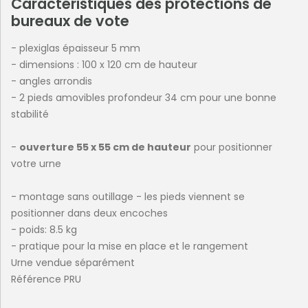
Caractéristiques des protections de
bureaux de vote
- plexiglas épaisseur 5 mm
- dimensions : 100 x 120 cm de hauteur
- angles arrondis
- 2 pieds amovibles profondeur 34 cm pour une bonne
stabilité
-
ouverture 55 x 55 cm de hauteur
pour positionner
votre urne
- montage sans outillage - les pieds viennent se
positionner dans deux encoches
- poids: 8.5 kg
- pratique pour la mise en place et le rangement
Urne vendue séparément
Référence PRU