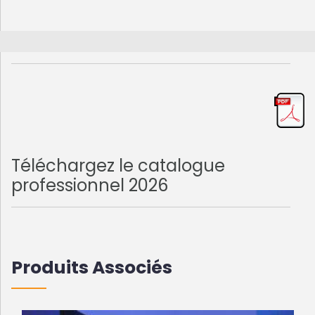
Téléchargez le catalogue
professionnel 2026
Produits Associés