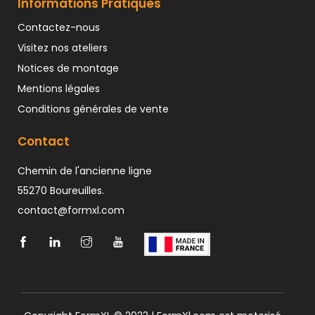
Informations Pratiques
Contactez-nous
Visitez nos ateliers
Notices de montage
Mentions légales
Conditions générales de vente
Contact
Chemin de l'ancienne ligne
55270 Boureuilles.
contact@formxl.com