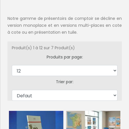
Notre gamme de présentoirs de comptoir se décline en
version monoplace et en versions multi-places en cote
à cote ou en présentation en tuile.
Produit(s) 1 à 12 sur 7 Produit(s)
Produits par page:
Trier par: