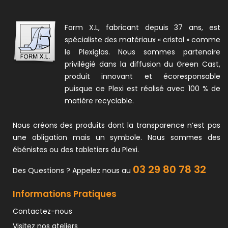
Form X.L, fabricant depuis 37 ans, est
spécialiste des matériaux « cristal » comme
le Plexiglas. Nous sommes partenaire
privilégié dans la diffusion du Green Cast,
produit innovant et écoresponsable
puisque ce Plexi est réalisé avec 100 % de
matière recyclable.
Nous créons des produits dont la transparence n’est pas
une obligation mais un symbole. Nous sommes des
ébénistes ou des tabletiers du Plexi.
03 29 80 78 32
Des Questions ? Appelez nous au
Informations Pratiques
Contactez-nous
Visitez nos ateliers