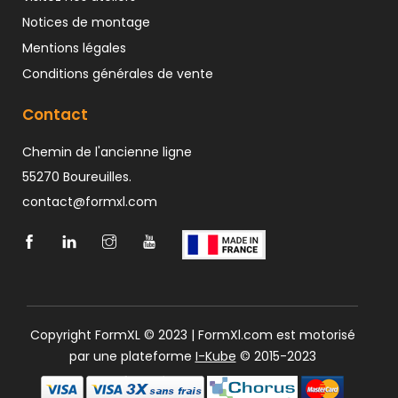
Notices de montage
Mentions légales
Conditions générales de vente
Contact
Chemin de l'ancienne ligne
55270 Boureuilles.
contact@formxl.com
Copyright FormXL © 2023 | FormXl.com est motorisé
par une plateforme
I-Kube
© 2015-2023