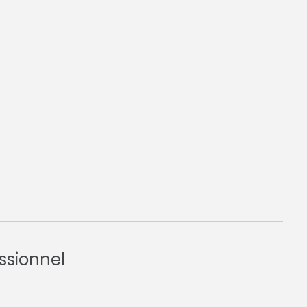
ssionnel