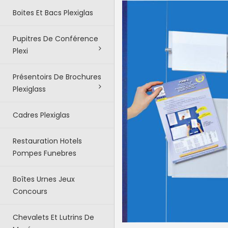
Boites Et Bacs Plexiglas
Pupitres De Conférence
Plexi
Présentoirs De Brochures
Plexiglass
Cadres Plexiglas
Restauration Hotels
Pompes Funebres
Boîtes Urnes Jeux
Concours
Chevalets Et Lutrins De