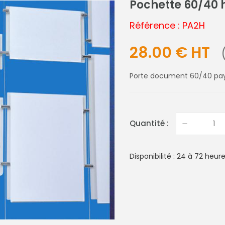
Pochette 60/40 
Référence : PA2H
28.00 € HT
Porte document 60/40 pay
Quantité :
Disponibilité : 24 à 72 heur