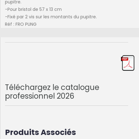
pupitre.
-Pour bristol de 57 x 13 cm
-Fixé par 2 vis sur les montants du pupitre.
Réf : FRO PUNG
Téléchargez le catalogue
professionnel 2026
Produits Associés