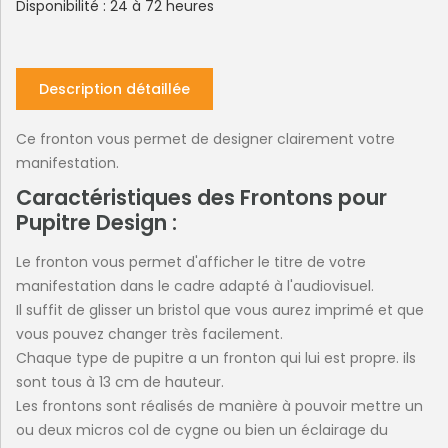
Disponibilité : 24 à 72 heures
Description détaillée
Ce fronton vous permet de designer clairement votre
manifestation.
Caractéristiques des Frontons pour
Pupitre Design :
Le fronton vous permet d'afficher le titre de votre
manifestation dans le cadre adapté à l'audiovisuel.
Il suffit de glisser un bristol que vous aurez imprimé et que
vous pouvez changer très facilement.
Chaque type de pupitre a un fronton qui lui est propre. ils
sont tous à 13 cm de hauteur.
Les frontons sont réalisés de manière à pouvoir mettre un
ou deux micros col de cygne ou bien un éclairage du