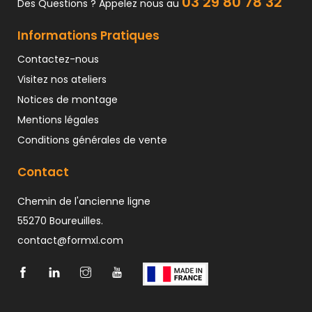
03 29 80 78 32
Des Questions ? Appelez nous au
Informations Pratiques
Contactez-nous
Visitez nos ateliers
Notices de montage
Mentions légales
Conditions générales de vente
Contact
Chemin de l'ancienne ligne
55270 Boureuilles.
contact@formxl.com