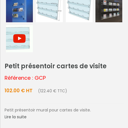
Petit présentoir cartes de visite
Référence : GCP
102.00 € HT
(122.40 € TTC)
Petit présentoir mural pour cartes de visite.
Lire la suite