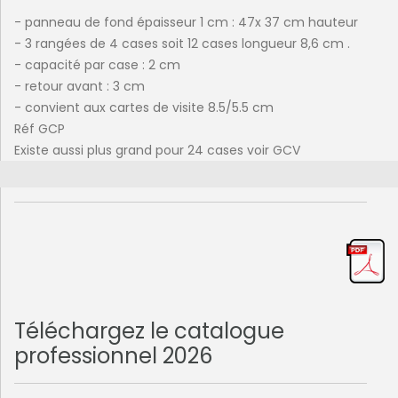
- panneau de fond épaisseur 1 cm : 47x 37 cm hauteur
- 3 rangées de 4 cases soit 12 cases longueur 8,6 cm .
- capacité par case : 2 cm
- retour avant : 3 cm
- convient aux cartes de visite 8.5/5.5 cm
Réf GCP
Existe aussi plus grand pour 24 cases voir GCV
Téléchargez le catalogue
professionnel 2026