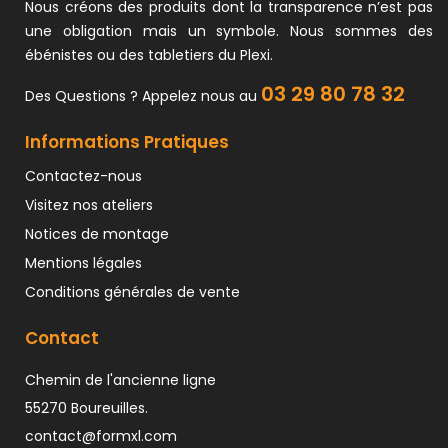
Nous créons des produits dont la transparence n’est pas
une obligation mais un symbole. Nous sommes des
ébénistes ou des tabletiers du Plexi.
03 29 80 78 32
Des Questions ? Appelez nous au
Informations Pratiques
Contactez-nous
Visitez nos ateliers
Notices de montage
Mentions légales
Conditions générales de vente
Contact
Chemin de l'ancienne ligne
55270 Boureuilles.
contact@formxl.com