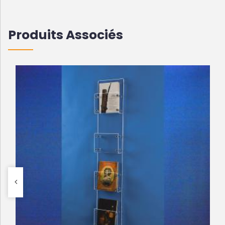
Produits Associés