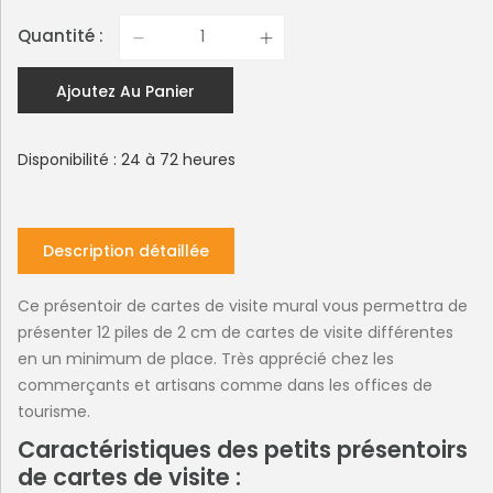
Quantité :
Ajoutez Au Panier
Disponibilité : 24 à 72 heures
Description détaillée
Ce présentoir de cartes de visite mural vous permettra de
présenter 12 piles de 2 cm de cartes de visite différentes
en un minimum de place. Très apprécié chez les
commerçants et artisans comme dans les offices de
tourisme.
Caractéristiques des petits présentoirs
de cartes de visite :