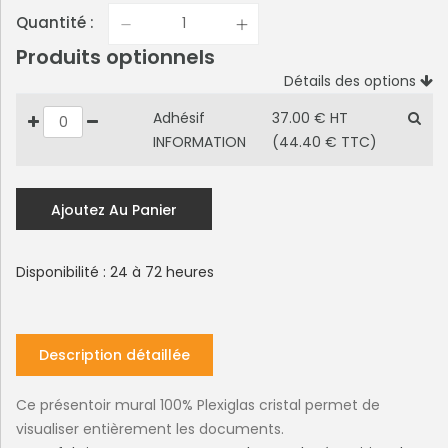
Quantité :
Produits optionnels
Détails des options
Adhésif
37.00 € HT
INFORMATION
(44.40 € TTC)
Ajoutez Au Panier
Disponibilité : 24 à 72 heures
Description détaillée
Ce présentoir mural 100% Plexiglas cristal permet de
visualiser entièrement les documents.