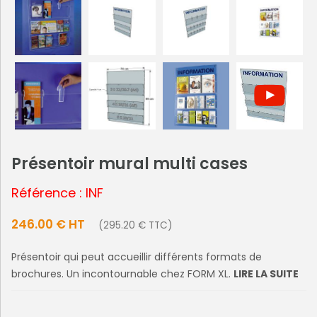
Présentoir mural multi cases
Référence : INF
246.00 € HT
(295.20 € TTC)
Présentoir qui peut accueillir différents formats de
brochures. Un incontournable chez FORM XL.
LIRE LA SUITE