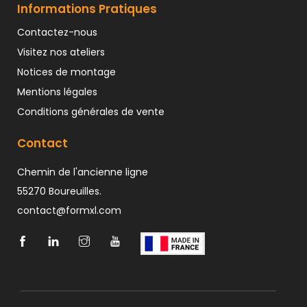
Informations Pratiques
Contactez-nous
Visitez nos ateliers
Notices de montage
Mentions légales
Conditions générales de vente
Contact
Chemin de l'ancienne ligne
55270 Boureuilles.
contact@formxl.com