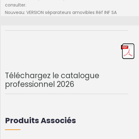
consulter.
Nouveau: VERSION séparateurs amovibles Réf INF SA
Téléchargez le catalogue
professionnel 2026
Produits Associés