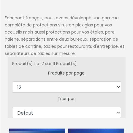
Fabricant français, nous avons dévoloppé une gamme
complète de protections virus en plexiglas pour vos
accueils mais aussi protections pour vos étales, pare
halène, séparations entre deux bureaux, séparation de
tables de cantine, tables pour restaurants d'entreprise, et
séparateurs de tables sur mesure.
Produit(s) 1 à 12 sur 11 Produit(s)
Produits par page:
Trier par: