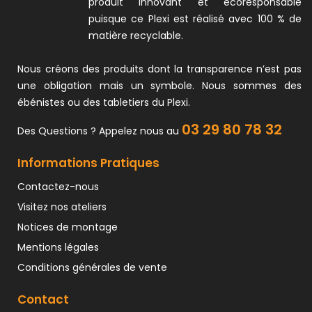
produit innovant et écoresponsable
puisque ce Plexi est réalisé avec 100 % de
matière recyclable.
Nous créons des produits dont la transparence n’est pas
une obligation mais un symbole. Nous sommes des
ébénistes ou des tabletiers du Plexi.
03 29 80 78 32
Des Questions ? Appelez nous au
Informations Pratiques
Contactez-nous
Visitez nos ateliers
Notices de montage
Mentions légales
Conditions générales de vente
Contact