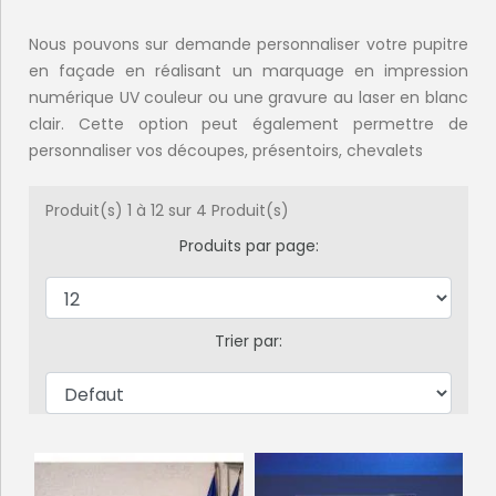
Nous pouvons sur demande personnaliser votre pupitre
en façade en réalisant un marquage en impression
numérique UV couleur ou une gravure au laser en blanc
clair. Cette option peut également permettre de
personnaliser vos découpes, présentoirs, chevalets
Produit(s) 1 à 12 sur 4 Produit(s)
Produits par page:
Trier par: