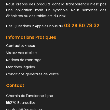
Nous créons des produits dont la transparence n’est pas
une obligation mais un symbole. Nous sommes des
ébénistes ou des tabletiers du Plexi.
03 29 80 78 32
Des Questions ? Appelez nous au
Informations Pratiques
Contactez-nous
Visitez nos ateliers
Notices de montage
Mentions légales
Conditions générales de vente
Contact
Chemin de l'ancienne ligne
55270 Boureuilles.
contact@formxl.com