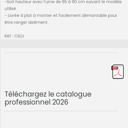
-Soit hauteur avec l'urne de 65 à 90 cm suivant le modèle
utilisé
- Livrée à plat à monter et facilement démontable pour
être ranger aisément.
Réf : CSLU
Téléchargez le catalogue
professionnel 2026