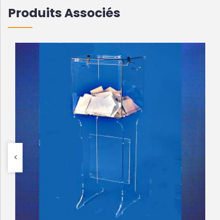
Produits Associés