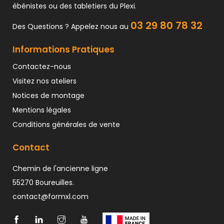
ébénistes ou des tabletiers du Plexi.
03 29 80 78 32
Des Questions ? Appelez nous au
Informations Pratiques
Contactez-nous
Visitez nos ateliers
Notices de montage
Mentions légales
Conditions générales de vente
Contact
Chemin de l'ancienne ligne
55270 Boureuilles.
contact@formxl.com