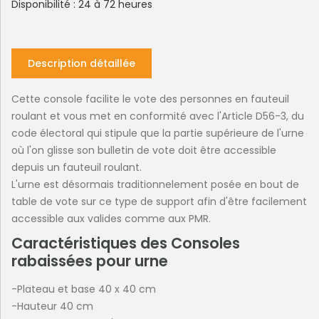
Disponibilité : 24 à 72 heures
Description détaillée
Cette console facilite le vote des personnes en fauteuil
roulant et vous met en conformité avec l'Article D56-3, du
code électoral qui stipule que la partie supérieure de l'urne
où l'on glisse son bulletin de vote doit être accessible
depuis un fauteuil roulant.
L'urne est désormais traditionnelement posée en bout de
table de vote sur ce type de support afin d'être facilement
accessible aux valides comme aux PMR.
Caractéristiques des Consoles
rabaissées pour urne
-Plateau et base 40 x 40 cm
-Hauteur 40 cm