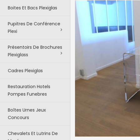
Boites Et Bacs Plexiglas
Pupitres De Conférence
Plexi
Présentoirs De Brochures
Plexiglass
Cadres Plexiglas
Restauration Hotels
Pompes Funebres
Boîtes Urnes Jeux
Concours
Chevalets Et Lutrins De