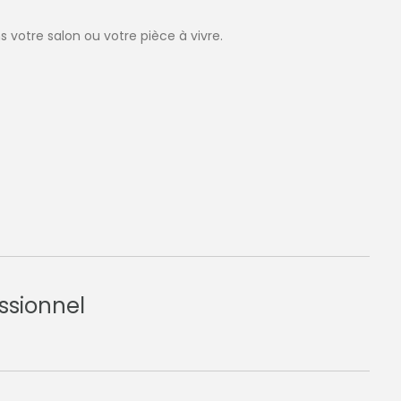
s votre salon ou votre pièce à vivre.
ssionnel