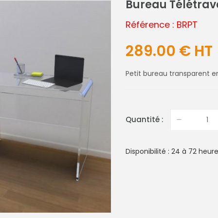
Bureau Télétrav
Référence : BRPT
289.00 € HT
Petit bureau transparent en
Quantité :
Disponibilité : 24 à 72 heur