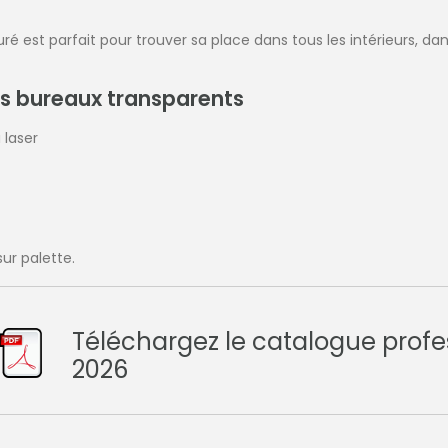
ré est parfait pour trouver sa place dans tous les intérieurs, dan
es bureaux transparents
 laser
ur palette.
Téléchargez le catalogue profe
2026