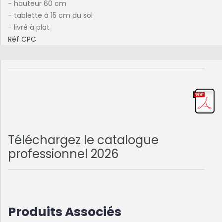
- hauteur 60 cm
- tablette à 15 cm du sol
- livré à plat
Réf CPC
Téléchargez le catalogue
professionnel 2026
Produits Associés