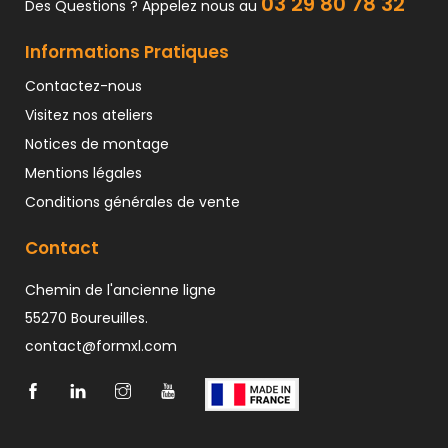
03 29 80 78 32
Des Questions ? Appelez nous au
Informations Pratiques
Contactez-nous
Visitez nos ateliers
Notices de montage
Mentions légales
Conditions générales de vente
Contact
Chemin de l'ancienne ligne
55270 Boureuilles.
contact@formxl.com