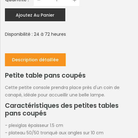
Ajoutez Au Panier
Disponibilité : 24 à 72 heures
Description détaillée
Petite table pans coupés
Cette petite console prendra place prés d'un coin de
canapé, idéale pour accueillir une belle lampe.
Caractéristiques des petites tables
pans coupés
- plexiglas épaisseur 1.5 cm
- plateau 50/50 tronqué aux angles sur 10 cm