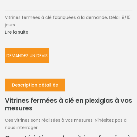
Vitrines fermées à clé fabriquées à la demande. Délai: 8/10
jours.
Lire la suite
DEMANDEZ UN DEVIS
Description détaillée
Vitrines fermées à clé en plexiglas à vos
mesures
Ces vitrines sont réalisées à vos mesures. N'hésitez pas à
nous interroger.