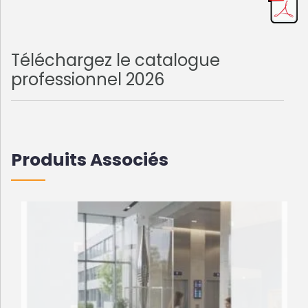
Téléchargez le catalogue
professionnel 2026
Produits Associés