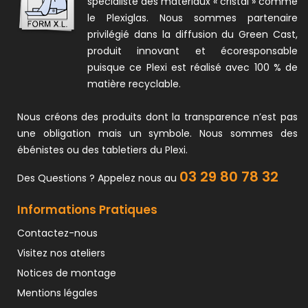
spécialiste des matériaux « cristal » comme
le Plexiglas. Nous sommes partenaire
privilégié dans la diffusion du Green Cast,
produit innovant et écoresponsable
puisque ce Plexi est réalisé avec 100 % de
matière recyclable.
Nous créons des produits dont la transparence n’est pas
une obligation mais un symbole. Nous sommes des
ébénistes ou des tabletiers du Plexi.
03 29 80 78 32
Des Questions ? Appelez nous au
Informations Pratiques
Contactez-nous
Visitez nos ateliers
Notices de montage
Mentions légales