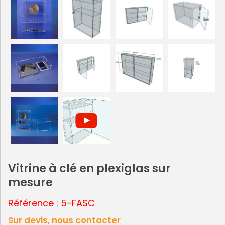
Vitrine à clé en plexiglas sur
mesure
Référence : 5-FASC
Sur devis, nous contacter