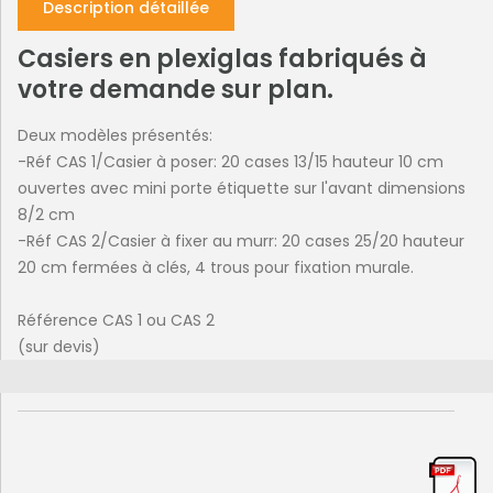
Description détaillée
Casiers en plexiglas fabriqués à
votre demande sur plan.
Deux modèles présentés:
-Réf CAS 1/Casier à poser: 20 cases 13/15 hauteur 10 cm
ouvertes avec mini porte étiquette sur l'avant dimensions
8/2 cm
-Réf CAS 2/Casier à fixer au murr: 20 cases 25/20 hauteur
20 cm fermées à clés, 4 trous pour fixation murale.
Référence CAS 1 ou CAS 2
(sur devis)