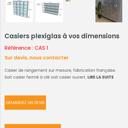
Casiers plexiglas à vos dimensions
Référence : CAS 1
Sur devis, nous contacter
Casier de rangement sur mesure, fabrication française.
Soit casier fermé à clé soit casier ouvert.
LIRE LA SUITE
DEMANDEZ UN DEVIS