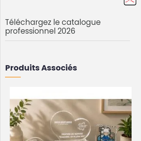
Téléchargez le catalogue
professionnel 2026
Produits Associés