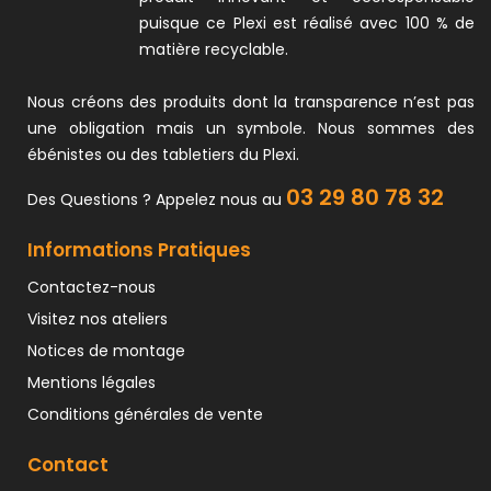
puisque ce Plexi est réalisé avec 100 % de
matière recyclable.
Nous créons des produits dont la transparence n’est pas
une obligation mais un symbole. Nous sommes des
ébénistes ou des tabletiers du Plexi.
03 29 80 78 32
Des Questions ? Appelez nous au
Informations Pratiques
Contactez-nous
Visitez nos ateliers
Notices de montage
Mentions légales
Conditions générales de vente
Contact