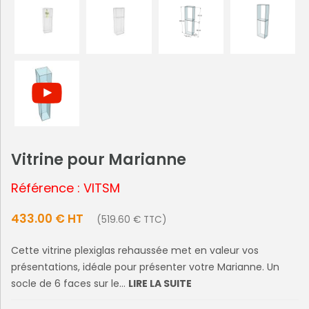
Vitrine pour Marianne
Référence : VITSM
433.00 € HT
(519.60 € TTC)
Cette vitrine plexiglas rehaussée met en valeur vos
présentations, idéale pour présenter votre Marianne. Un
socle de 6 faces sur le...
LIRE LA SUITE