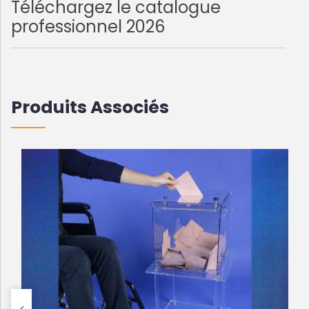
Téléchargez le catalogue
professionnel 2026
Produits Associés