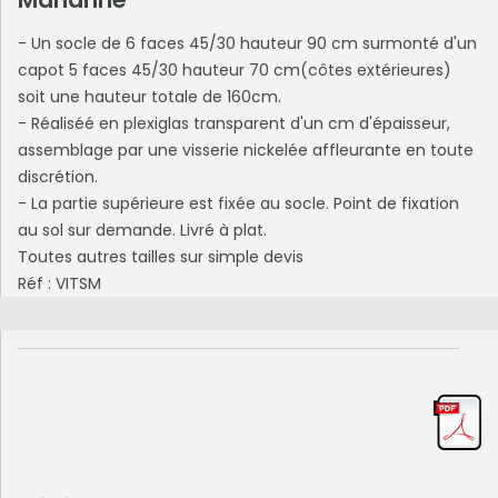
- Un socle de 6 faces 45/30 hauteur 90 cm surmonté d'un
capot 5 faces 45/30 hauteur 70 cm(côtes extérieures)
soit une hauteur totale de 160cm.
- Réaliséé en plexiglas transparent d'un cm d'épaisseur,
assemblage par une visserie nickelée affleurante en toute
discrétion.
- La partie supérieure est fixée au socle. Point de fixation
au sol sur demande. Livré à plat.
Toutes autres tailles sur simple devis
Réf : VITSM