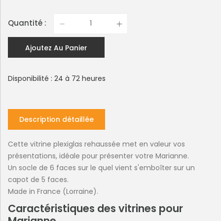
Quantité :
Ajoutez Au Panier
Disponibilité : 24 à 72 heures
Description détaillée
Cette vitrine plexiglas rehaussée met en valeur vos
présentations, idéale pour présenter votre Marianne.
Un socle de 6 faces sur le quel vient s'emboîter sur un
capot de 5 faces.
Made in France (Lorraine).
Caractéristiques des vitrines pour
Marianne