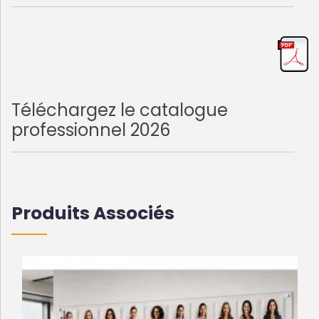
Téléchargez le catalogue
professionnel 2026
Produits Associés