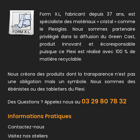
Form X.L, fabricant depuis 37 ans, est
spécialiste des matériaux « cristal » comme
le Plexiglas. Nous sommes partenaire
privilégié dans la diffusion du Green Cast,
produit innovant et écoresponsable
puisque ce Plexi est réalisé avec 100 % de
matière recyclable.
Nous créons des produits dont la transparence n’est pas
une obligation mais un symbole. Nous sommes des
ébénistes ou des tabletiers du Plexi.
03 29 80 78 32
Des Questions ? Appelez nous au
Informations Pratiques
Contactez-nous
Visitez nos ateliers