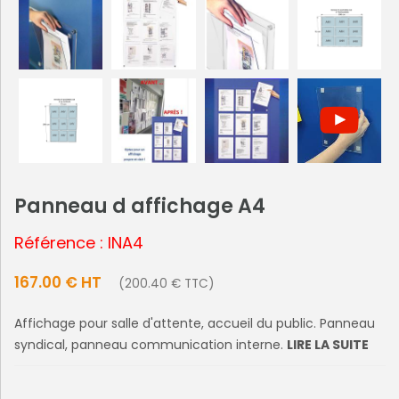
Panneau d affichage A4
Référence : INA4
167.00 € HT
(200.40 € TTC)
Affichage pour salle d'attente, accueil du public. Panneau
syndical, panneau communication interne.
LIRE LA SUITE