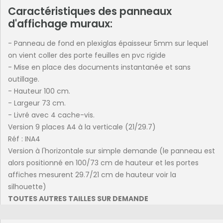
Caractéristiques des panneaux
d'affichage muraux:
- Panneau de fond en plexiglas épaisseur 5mm sur lequel
on vient coller des porte feuilles en pvc rigide
- Mise en place des documents instantanée et sans
outillage.
- Hauteur 100 cm.
- Largeur 73 cm.
- Livré avec 4 cache-vis.
Version 9 places A4 à la verticale (21/29.7)
Réf : INA4
Version à l'horizontale sur simple demande (le panneau est
alors positionné en 100/73 cm de hauteur et les portes
affiches mesurent 29.7/21 cm de hauteur voir la
silhouette)
TOUTES AUTRES TAILLES SUR DEMANDE