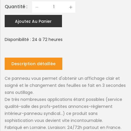
Quantité :
Ajoutez Au Panier
Disponibilité : 24 à 72 heures
Description détaillée
Ce panneau vous permet d'obtenir un affichage clair et
soigné et le changement des feuilles se fait en 3 secondes
sans outillage.
De très nombreuses applications étant possibles (service
qualité-salle des profs-petites annonces-règlement
intérieur-panneau syndical...) ce produit sans
sophistication vous devient vite incontournable.
Fabriqué en Lorraine. Livraison: 24/72h partout en France.