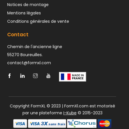
Notices de montage
Mentions légales
Conditions générales de vente
Contact
Chemin de l'ancienne ligne
55270 Boureuilles.
contact@formxl.com
Copyright FormXL © 2023 | FormXl.com est motorisé
par une plateforme
I-Kube
© 2015-2023