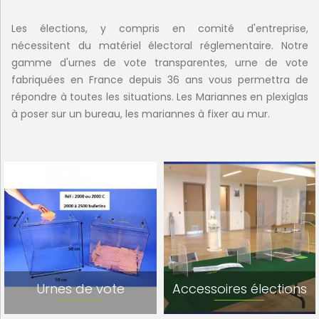
Les élections, y compris en comité d'entreprise,
nécessitent du matériel électoral réglementaire. Notre
gamme d'urnes de vote transparentes, urne de vote
fabriquées en France depuis 36 ans vous permettra de
répondre à toutes les situations. Les Mariannes en plexiglas
à poser sur un bureau, les mariannes à fixer au mur.
Urnes de vote
Accessoires élections