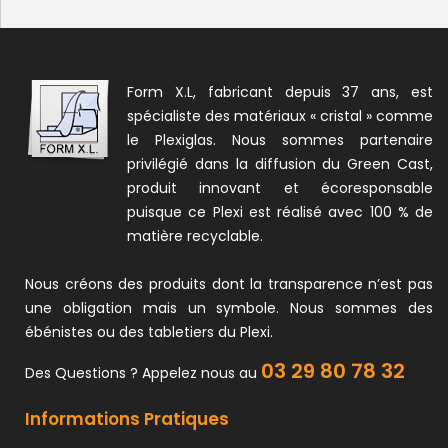
Form X.L, fabricant depuis 37 ans, est
spécialiste des matériaux « cristal » comme
le Plexiglas. Nous sommes partenaire
privilégié dans la diffusion du Green Cast,
produit innovant et écoresponsable
puisque ce Plexi est réalisé avec 100 % de
matière recyclable.
Nous créons des produits dont la transparence n’est pas
une obligation mais un symbole. Nous sommes des
ébénistes ou des tabletiers du Plexi.
03 29 80 78 32
Des Questions ? Appelez nous au
Informations Pratiques