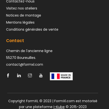
Contactez-nous
Visitez nos ateliers
Notices de montage
Mentions légales
Conditions générales de vente
Contact
Chemin de l'ancienne ligne
55270 Boureuilles.
contact@formxl.com
Copyright FormXL © 2023 | FormXl.com est motorisé
par une plateforme
I-Kube
© 2015-2023