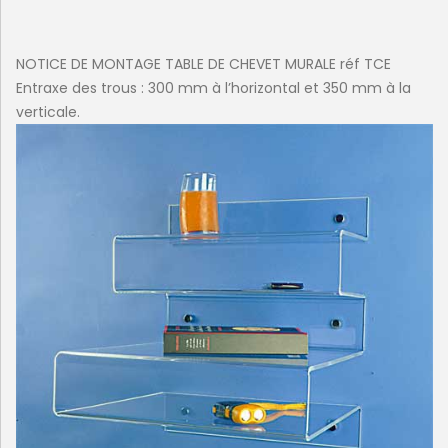
NOTICE DE MONTAGE TABLE DE CHEVET MURALE réf TCE
Entraxe des trous : 300 mm à l’horizontal et 350 mm à la
verticale.