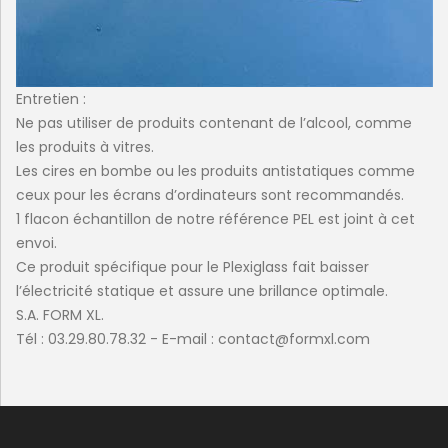
Entretien :
Ne pas utiliser de produits contenant de l’alcool, comme
les produits à vitres.
Les cires en bombe ou les produits antistatiques comme
ceux pour les écrans d’ordinateurs sont recommandés.
1 flacon échantillon de notre référence PEL est joint à cet
envoi.
Ce produit spécifique pour le Plexiglass fait baisser
l’électricité statique et assure une brillance optimale.
S.A. FORM XL.
Tél : 03.29.80.78.32 - E-mail : contact@formxl.com