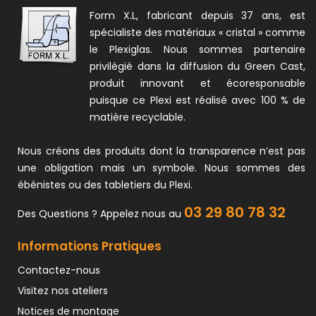
Form X.L, fabricant depuis 37 ans, est
spécialiste des matériaux « cristal » comme
le Plexiglas. Nous sommes partenaire
privilégié dans la diffusion du Green Cast,
produit innovant et écoresponsable
puisque ce Plexi est réalisé avec 100 % de
matière recyclable.
Nous créons des produits dont la transparence n’est pas
une obligation mais un symbole. Nous sommes des
ébénistes ou des tabletiers du Plexi.
03 29 80 78 32
Des Questions ? Appelez nous au
Informations Pratiques
Contactez-nous
Visitez nos ateliers
Notices de montage