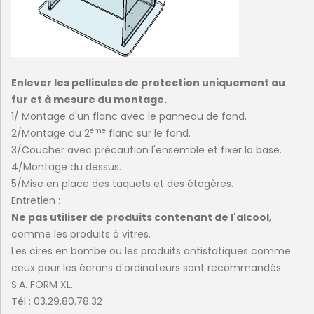
Enlever les pellicules de protection uniquement au
fur et à mesure du montage.
1/ Montage d'un flanc avec le panneau de fond.
ème
2/Montage du 2
flanc sur le fond.
3/Coucher avec précaution l'ensemble et fixer la base.
4/Montage du dessus.
5/Mise en place des taquets et des étagères.
Entretien :
Ne pas utiliser de produits contenant de l'alcool
,
comme les produits à vitres.
Les cires en bombe ou les produits antistatiques comme
ceux pour les écrans d'ordinateurs sont recommandés.
S.A. FORM XL.
Tél : 03.29.80.78.32