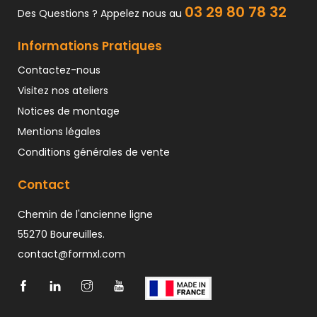
03 29 80 78 32
Des Questions ? Appelez nous au
Informations Pratiques
Contactez-nous
Visitez nos ateliers
Notices de montage
Mentions légales
Conditions générales de vente
Contact
Chemin de l'ancienne ligne
55270 Boureuilles.
contact@formxl.com