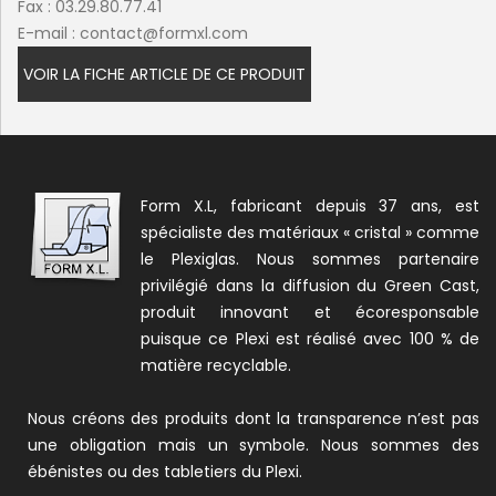
Fax : 03.29.80.77.41
E-mail :
contact@formxl.com
VOIR LA FICHE ARTICLE DE CE PRODUIT
Form X.L, fabricant depuis 37 ans, est
spécialiste des matériaux « cristal » comme
le Plexiglas. Nous sommes partenaire
privilégié dans la diffusion du Green Cast,
produit innovant et écoresponsable
puisque ce Plexi est réalisé avec 100 % de
matière recyclable.
Nous créons des produits dont la transparence n’est pas
une obligation mais un symbole. Nous sommes des
ébénistes ou des tabletiers du Plexi.