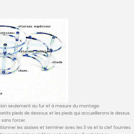
ection seulement au fur et à mesure du montage.
etits pieds de dessous et les pieds qui accueillerons le dessus.
 sans forcer.
tionner les assises et terminer avec les 3 vis et la clef fournies.