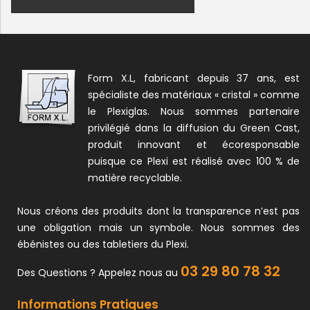
Form X.L, fabricant depuis 37 ans, est
spécialiste des matériaux « cristal » comme
le Plexiglas. Nous sommes partenaire
privilégié dans la diffusion du Green Cast,
produit innovant et écoresponsable
puisque ce Plexi est réalisé avec 100 % de
matière recyclable.
Nous créons des produits dont la transparence n’est pas
une obligation mais un symbole. Nous sommes des
ébénistes ou des tabletiers du Plexi.
03 29 80 78 32
Des Questions ? Appelez nous au
Informations Pratiques