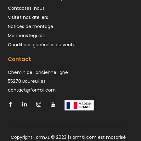
Contactez-nous
Visitez nos ateliers
Notices de montage
Mentions légales
Conditions générales de vente
Contact
Chemin de l'ancienne ligne
55270 Boureuilles.
contact@formxl.com
Copyright FormXL © 2023 | FormXl.com est motorisé