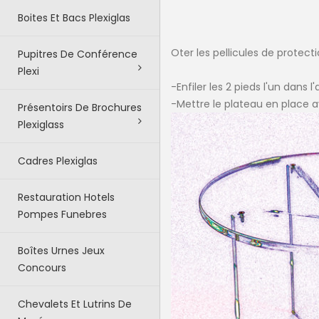
Boites Et Bacs Plexiglas
Oter les pellicules de prote
Pupitres De Conférence
Plexi
-Enfiler les 2 pieds l'un dans 
-Mettre le plateau en place a
Présentoirs De Brochures
Plexiglass
Cadres Plexiglas
Restauration Hotels
Pompes Funebres
Boîtes Urnes Jeux
Concours
Chevalets Et Lutrins De