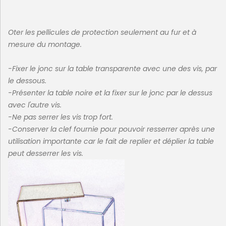
Oter les pellicules de protection seulement au fur et à
mesure du montage.
-Fixer le jonc sur la table transparente avec une des vis, par
le dessous.
-Présenter la table noire et la fixer sur le jonc par le dessus
avec l'autre vis.
-Ne pas serrer les vis trop fort.
-Conserver la clef fournie pour pouvoir resserrer après une
utilisation importante car le fait de replier et déplier la table
peut desserrer les vis.