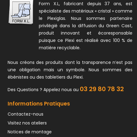
Form X.L, fabricant depuis 37 ans, est
spécialiste des matériaux « cristal » comme
le Plexiglas. Nous sommes partenaire
privilégié dans la diffusion du Green Cast,
produit innovant et écoresponsable
puisque ce Plexi est réalisé avec 100 % de
matière recyclable.
Nous créons des produits dont la transparence n’est pas
une obligation mais un symbole. Nous sommes des
ébénistes ou des tabletiers du Plexi.
03 29 80 78 32
Des Questions ? Appelez nous au
Informations Pratiques
Contactez-nous
Visitez nos ateliers
Notices de montage