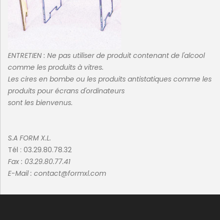
ENTRETIEN :
Ne pas utiliser de produit contenant de l'alcool
comme les produits à vitres.
Les cires en bombe ou les produits antistatiques comme les
produits pour écrans d'ordinateurs
sont les bienvenus.
S.A FORM X.L.
Tél : 03.29.80.78.32
Fax : 03.29.80.77.41
E-Mail : contact@formxl.com