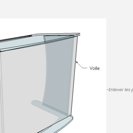
-Enlever les