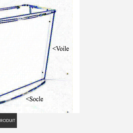
 PRODUIT