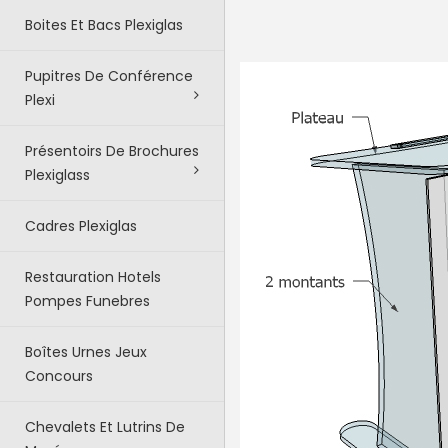
Boites Et Bacs Plexiglas
Pupitres De Conférence
Plexi
Présentoirs De Brochures
Plexiglass
Cadres Plexiglas
Restauration Hotels
Pompes Funebres
Boîtes Urnes Jeux
Concours
Chevalets Et Lutrins De