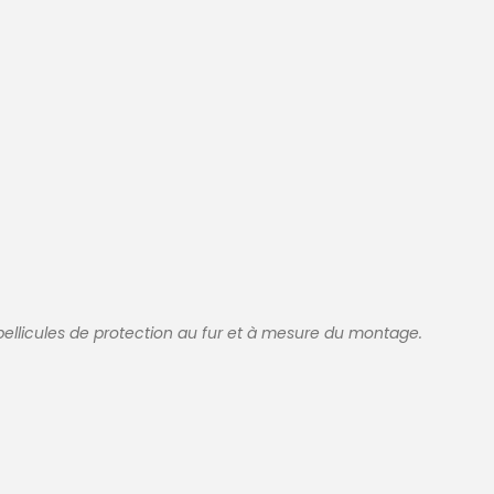
 pellicules de protection au fur et à mesure du montage.