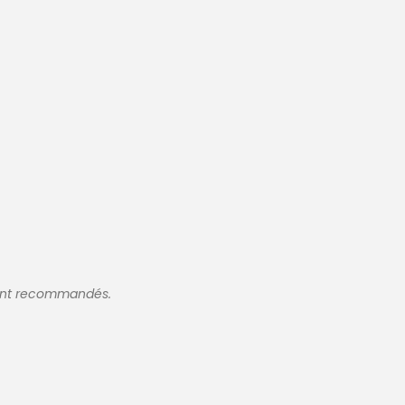
sont recommandés.