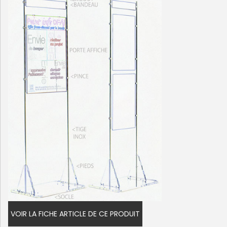
VOIR LA FICHE ARTICLE DE CE PRODUIT