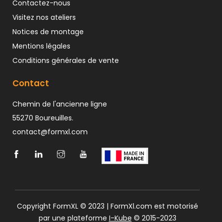
Contactez-nous
Visitez nos ateliers
Notices de montage
Mentions légales
Conditions générales de vente
Contact
Chemin de l'ancienne ligne
55270 Boureuilles.
contact@formxl.com
Copyright FormXL © 2023 | FormXl.com est motorisé
par une plateforme
I-Kube
© 2015-2023