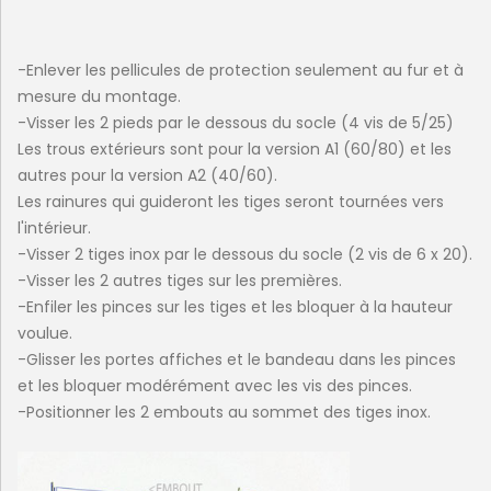
-Enlever les pellicules de protection seulement au fur et à
mesure du montage.
-Visser les 2 pieds par le dessous du socle (4 vis de 5/25)
Les trous extérieurs sont pour la version A1 (60/80) et les
autres pour la version A2 (40/60).
Les rainures qui guideront les tiges seront tournées vers
l'intérieur.
-Visser 2 tiges inox par le dessous du socle (2 vis de 6 x 20).
-Visser les 2 autres tiges sur les premières.
-Enfiler les pinces sur les tiges et les bloquer à la hauteur
voulue.
-Glisser les portes affiches et le bandeau dans les pinces
et les bloquer modérément avec les vis des pinces.
-Positionner les 2 embouts au sommet des tiges inox.