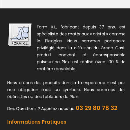
Form X.L, fabricant depuis 37 ans, est
spécialiste des matériaux « cristal » comme
le Plexiglas. Nous sommes partenaire
privilégié dans la diffusion du Green Cast,
produit innovant et écoresponsable
puisque ce Plexi est réalisé avec 100 % de
matière recyclable.
Nous créons des produits dont la transparence n’est pas
une obligation mais un symbole. Nous sommes des
ébénistes ou des tabletiers du Plexi.
03 29 80 78 32
Des Questions ? Appelez nous au
Informations Pratiques