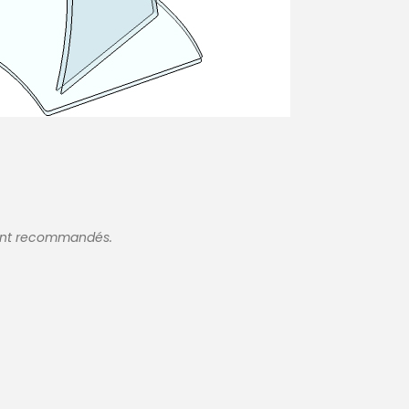
sont recommandés.