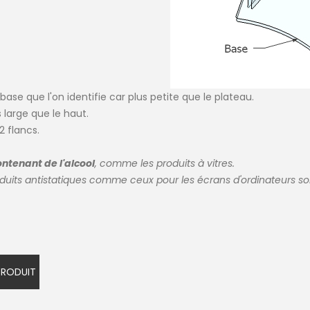
base que l'on identifie car plus petite que le plateau.
 large que le haut.
2 flancs.
ontenant de l'alcool
, comme les produits à vitres.
oduits antistatiques comme ceux pour les écrans d'ordinateurs 
 PRODUIT