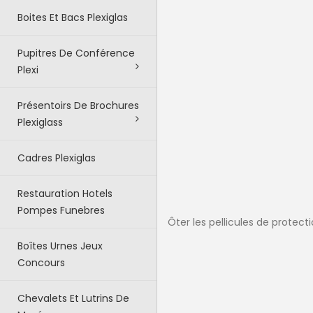
Boites Et Bacs Plexiglas
Pupitres De Conférence
Plexi
Présentoirs De Brochures
Plexiglass
Cadres Plexiglas
Restauration Hotels
Pompes Funebres
Ôter les pellicules de protec
Boîtes Urnes Jeux
Concours
Chevalets Et Lutrins De