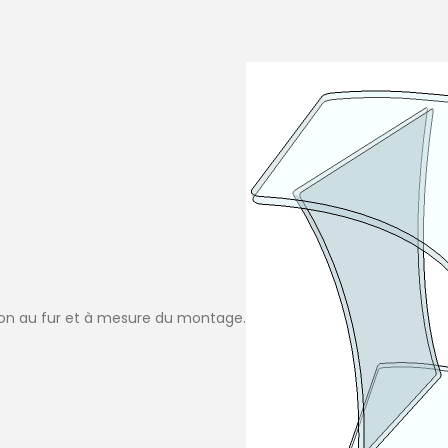
tion au fur et à mesure du montage.