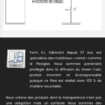
Form X.L, fabricant depuis 37 ans, est
spécialiste des matériaux « cristal » comme
le Plexiglas. Nous sommes partenaire
privilégié dans la diffusion du Green Cast,
produit innovant et écoresponsable
puisque ce Plexi est réalisé avec 100 % de
matière recyclable.
Nous créons des produits dont la transparence n’est pas
une obligation mais un symbole. Nous sommes des