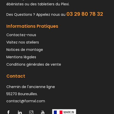
ébénistes ou des tabletiers du Plexi.
03 29 80 78 32
Des Questions ? Appelez nous au
Informations Pratiques
Contactez-nous
Visitez nos ateliers
Notices de montage
Mentions légales
Conditions générales de vente
Contact
Chemin de l'ancienne ligne
55270 Boureuilles.
contact@formxl.com