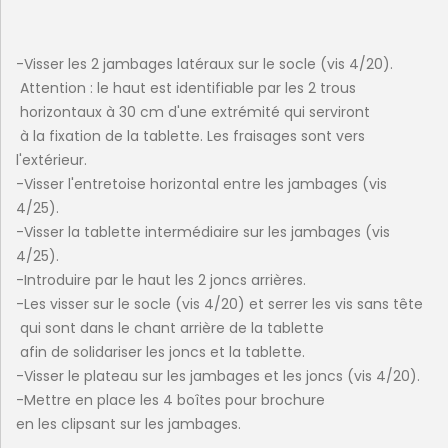
-Visser les 2 jambages latéraux sur le socle (vis 4/20).
Attention : le haut est identifiable par les 2 trous
horizontaux à 30 cm d'une extrémité qui serviront
à la fixation de la tablette. Les fraisages sont vers
l'extérieur.
-Visser l'entretoise horizontal entre les jambages (vis
4/25).
-Visser la tablette intermédiaire sur les jambages (vis
4/25).
-Introduire par le haut les 2 joncs arrières.
-Les visser sur le socle (vis 4/20) et serrer les vis sans tête
qui sont dans le chant arrière de la tablette
afin de solidariser les joncs et la tablette.
-Visser le plateau sur les jambages et les joncs (vis 4/20).
-Mettre en place les 4 boîtes pour brochure
en les clipsant sur les jambages.