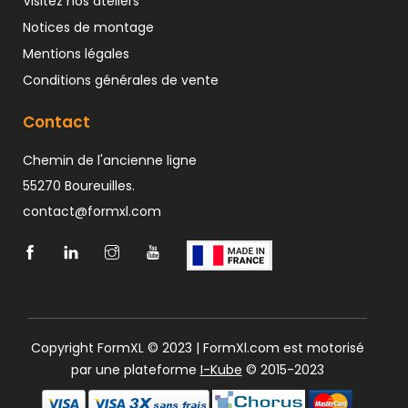
Visitez nos ateliers
Notices de montage
Mentions légales
Conditions générales de vente
Contact
Chemin de l'ancienne ligne
55270 Boureuilles.
contact@formxl.com
Copyright FormXL © 2023 | FormXl.com est motorisé
par une plateforme
I-Kube
© 2015-2023