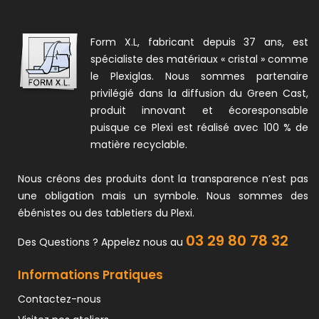
Form X.L, fabricant depuis 37 ans, est
spécialiste des matériaux « cristal » comme
le Plexiglas. Nous sommes partenaire
privilégié dans la diffusion du Green Cast,
produit innovant et écoresponsable
puisque ce Plexi est réalisé avec 100 % de
matière recyclable.
Nous créons des produits dont la transparence n’est pas
une obligation mais un symbole. Nous sommes des
ébénistes ou des tabletiers du Plexi.
03 29 80 78 32
Des Questions ? Appelez nous au
Informations Pratiques
Contactez-nous