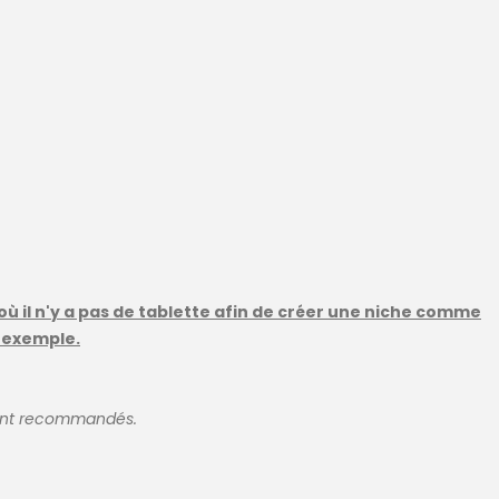
où il n'y a pas de tablette afin de créer une niche comme
 exemple.
sont recommandés.