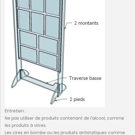
Entretien :
Ne pas utiliser de produits contenant de l’alcool, comme
les produits à vitres.
Les cires en bombe ou les produits antistatiques comme