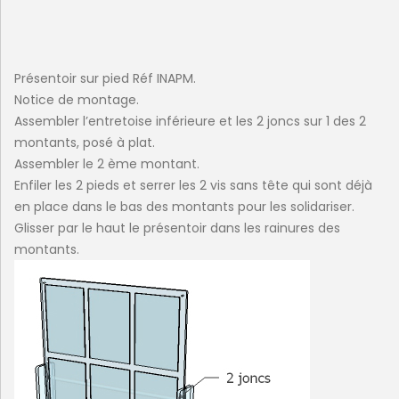
Présentoir sur pied Réf INAPM.
Notice de montage.
Assembler l’entretoise inférieure et les 2 joncs sur 1 des 2
montants, posé à plat.
Assembler le 2 ème montant.
Enfiler les 2 pieds et serrer les 2 vis sans tête qui sont déjà
en place dans le bas des montants pour les solidariser.
Glisser par le haut le présentoir dans les rainures des
montants.