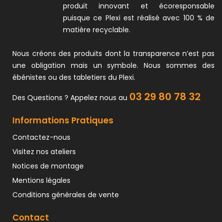
produit innovant et écoresponsable
puisque ce Plexi est réalisé avec 100 % de
matière recyclable.
Nous créons des produits dont la transparence n’est pas
une obligation mais un symbole. Nous sommes des
ébénistes ou des tabletiers du Plexi.
03 29 80 78 32
Des Questions ? Appelez nous au
Informations Pratiques
Contactez-nous
Visitez nos ateliers
Notices de montage
Mentions légales
Conditions générales de vente
Contact