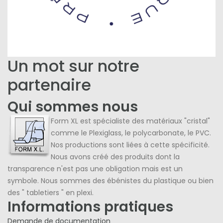
Un mot sur notre
partenaire
Qui sommes nous
Form XL est spécialiste des matériaux "cristal"
comme le Plexiglass, le polycarbonate, le PVC.
Nos productions sont liées à cette spécificité.
Nous avons créé des produits dont la
transparence n'est pas une obligation mais est un
symbole. Nous sommes des ébénistes du plastique ou bien
des " tabletiers " en plexi.
Informations pratiques
Demande de documentation