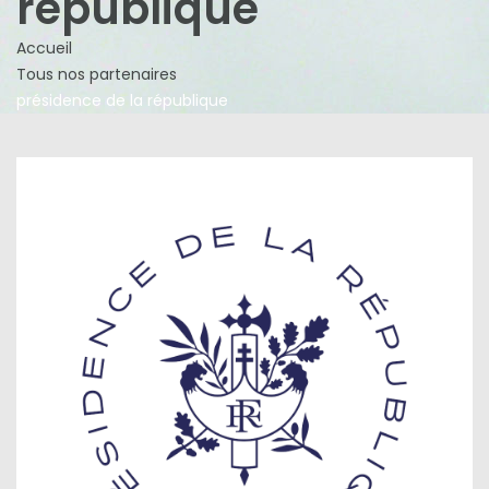
république
Accueil
Tous nos partenaires
présidence de la république