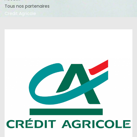
Tous nos partenaires
Credit Agricole