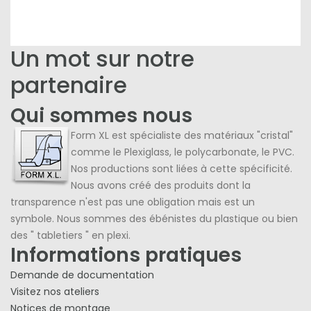
Un mot sur notre
partenaire
Qui sommes nous
Form XL est spécialiste des matériaux "cristal"
comme le Plexiglass, le polycarbonate, le PVC.
Nos productions sont liées à cette spécificité.
Nous avons créé des produits dont la
transparence n'est pas une obligation mais est un
symbole. Nous sommes des ébénistes du plastique ou bien
des " tabletiers " en plexi.
Informations pratiques
Demande de documentation
Visitez nos ateliers
Notices de montage