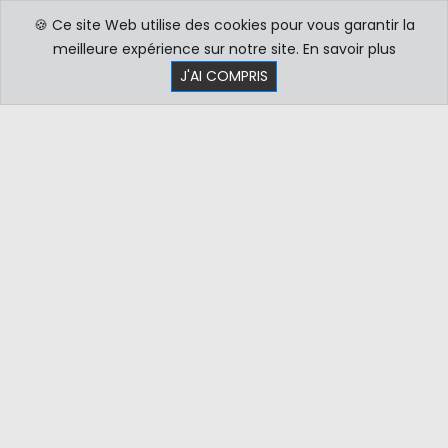
🍪 Ce site Web utilise des cookies pour vous garantir la
meilleure expérience sur notre site.
En savoir plus
J'AI COMPRIS