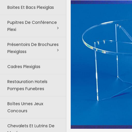
Boites Et Bacs Plexiglas
Pupitres De Conférence
Plexi
Présentoirs De Brochures
Plexiglass
Cadres Plexiglas
Restauration Hotels
Pompes Funebres
Boîtes Urnes Jeux
Concours
Chevalets Et Lutrins De