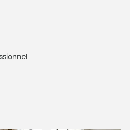
ssionnel