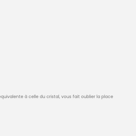
ivalente à celle du cristal, vous fait oublier la place