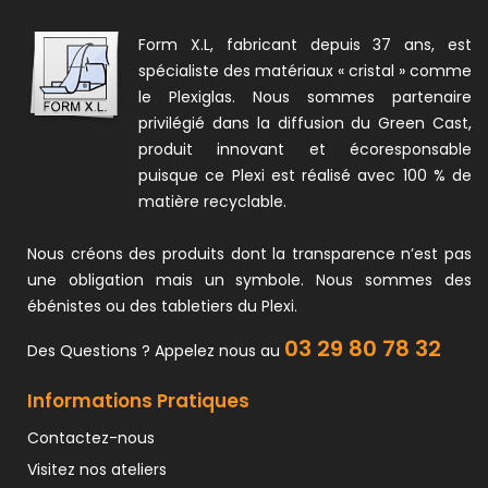
Form X.L, fabricant depuis 37 ans, est
spécialiste des matériaux « cristal » comme
le Plexiglas. Nous sommes partenaire
privilégié dans la diffusion du Green Cast,
produit innovant et écoresponsable
puisque ce Plexi est réalisé avec 100 % de
matière recyclable.
Nous créons des produits dont la transparence n’est pas
une obligation mais un symbole. Nous sommes des
ébénistes ou des tabletiers du Plexi.
03 29 80 78 32
Des Questions ? Appelez nous au
Informations Pratiques
Contactez-nous
Visitez nos ateliers