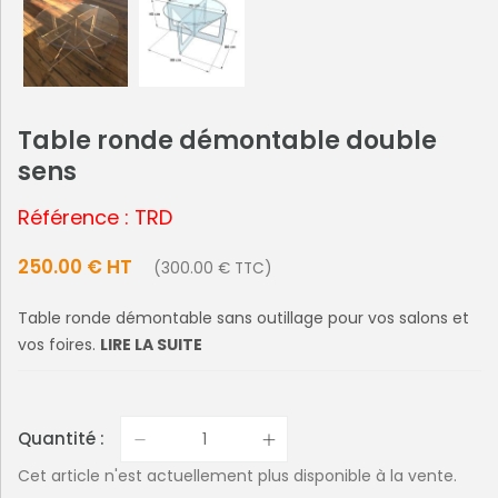
Table ronde démontable double
sens
Référence : TRD
250.00 € HT
(300.00 € TTC)
Table ronde démontable sans outillage pour vos salons et
vos foires.
LIRE LA SUITE
Quantité :
Cet article n'est actuellement plus disponible à la vente.