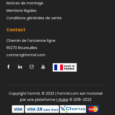
Notices de montage
Mentions légales
Conditions générales de vente
Contact
Chemin de l'ancienne ligne
55270 Boureuilles.
contact@formxl.com
Copyright FormXL © 2023 | FormXl.com est motorisé
par une plateforme
I-Kube
© 2015-2023