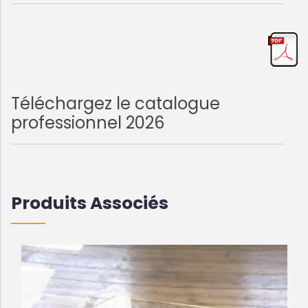
Téléchargez le catalogue
professionnel 2026
Produits Associés