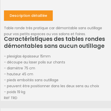
Description détaillée
Table ronde très pratique car démontable sans outillage
pour vos petits espaces ou vos salons et foires.
Caractéristiques des tables rondes
démontables sans aucun outillage
- plexiglas épaisseur 15mm
- découpe au laser polis sur chants
- diamètre 75 cm
- hauteur 45 cm
- pieds emboités sans outillage
- peuvent être positionner dans les deux sens au choix
- poids 19 kg
Réf TRD