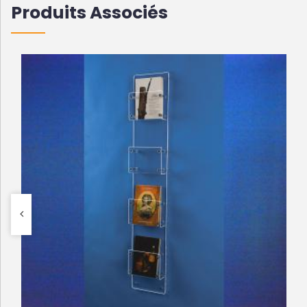
Produits Associés