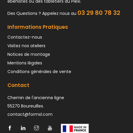
ébénistes ou des tabletiers du Plexi.
03 29 80 78 32
Des Questions ? Appelez nous au
Informations Pratiques
Contactez-nous
Visitez nos ateliers
Notices de montage
Mentions légales
Conditions générales de vente
Contact
Chemin de l'ancienne ligne
55270 Boureuilles.
contact@formxl.com