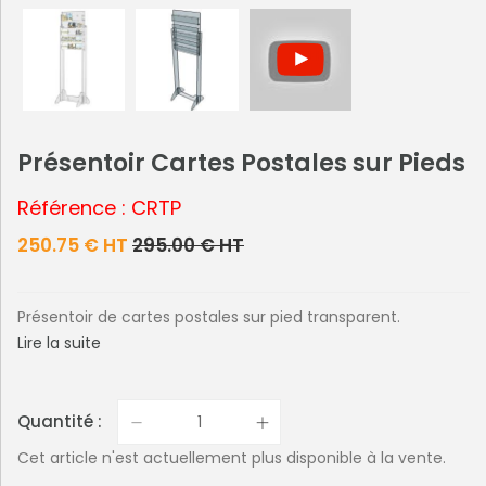
Présentoir Cartes Postales sur Pieds
Référence : CRTP
250.75 € HT
295.00 € HT
Présentoir de cartes postales sur pied transparent.
Lire la suite
Quantité :
Cet article n'est actuellement plus disponible à la vente.