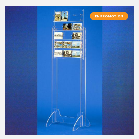
EN PROMOTION