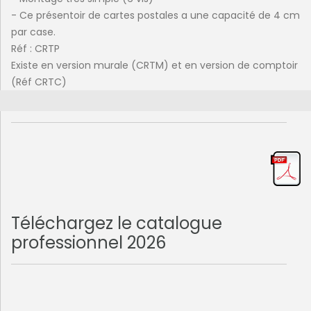
- Ce présentoir de cartes postales a une capacité de 4 cm
par case.
Réf : CRTP
Existe en version murale (CRTM) et en version de comptoir
(Réf CRTC)
Téléchargez le catalogue
professionnel 2026