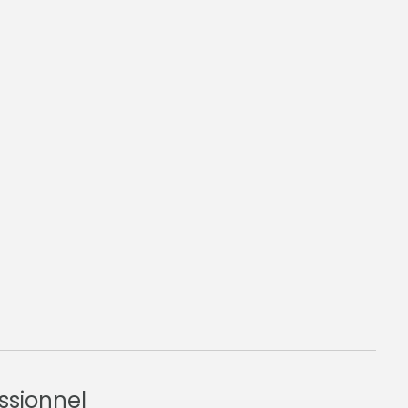
ssionnel