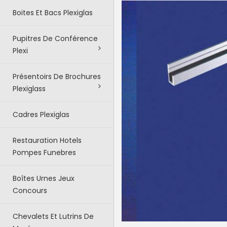
Boites Et Bacs Plexiglas
Pupitres De Conférence
Plexi
Présentoirs De Brochures
Plexiglass
Cadres Plexiglas
Restauration Hotels
Pompes Funebres
Boîtes Urnes Jeux
Concours
Chevalets Et Lutrins De