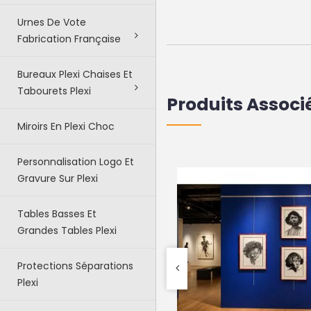
Urnes De Vote
Fabrication Française
Bureaux Plexi Chaises Et
Tabourets Plexi
Produits Associ
Miroirs En Plexi Choc
Personnalisation Logo Et
Gravure Sur Plexi
Tables Basses Et
Grandes Tables Plexi
Protections Séparations
Plexi