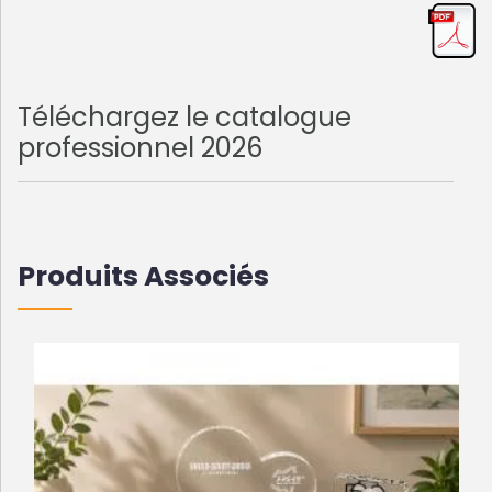
Téléchargez le catalogue
professionnel 2026
Produits Associés