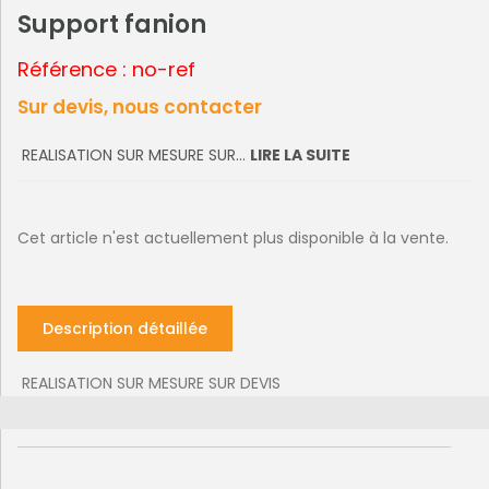
Support fanion
Référence : no-ref
Sur devis, nous contacter
REALISATION SUR MESURE SUR...
LIRE LA SUITE
Cet article n'est actuellement plus disponible à la vente.
Description détaillée
REALISATION SUR MESURE SUR DEVIS