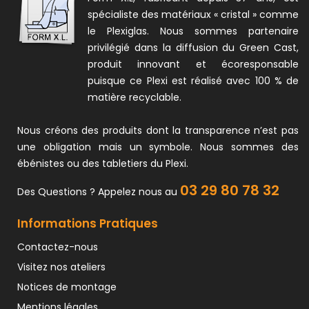
spécialiste des matériaux « cristal » comme
le Plexiglas. Nous sommes partenaire
privilégié dans la diffusion du Green Cast,
produit innovant et écoresponsable
puisque ce Plexi est réalisé avec 100 % de
matière recyclable.
Nous créons des produits dont la transparence n’est pas
une obligation mais un symbole. Nous sommes des
ébénistes ou des tabletiers du Plexi.
03 29 80 78 32
Des Questions ? Appelez nous au
Informations Pratiques
Contactez-nous
Visitez nos ateliers
Notices de montage
Mentions légales