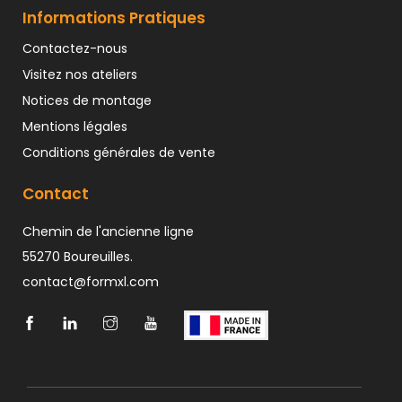
Informations Pratiques
Contactez-nous
Visitez nos ateliers
Notices de montage
Mentions légales
Conditions générales de vente
Contact
Chemin de l'ancienne ligne
55270 Boureuilles.
contact@formxl.com