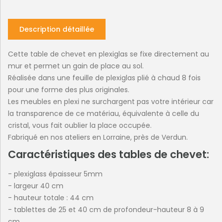
Description détaillée
Cette table de chevet en plexiglas se fixe directement au
mur et permet un gain de place au sol.
Réalisée dans une feuille de plexiglas plié à chaud 8 fois
pour une forme des plus originales.
Les meubles en plexi ne surchargent pas votre intérieur car
la transparence de ce matériau, équivalente à celle du
cristal, vous fait oublier la place occupée.
Fabriqué en nos ateliers en Lorraine, près de Verdun.
Caractéristiques des tables de chevet:
- plexiglass épaisseur 5mm
- largeur 40 cm
- hauteur totale : 44 cm
- tablettes de 25 et 40 cm de profondeur-hauteur 8 à 9
cm