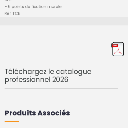
- 6 points de fixation murale
Réf TCE
Téléchargez le catalogue
professionnel 2026
Produits Associés