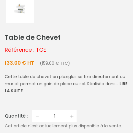
Table de Chevet
Référence : TCE
133.00 € HT
(159.60 € TTC)
Cette table de chevet en plexiglas se fixe directement au
mur et permet un gain de place au sol. Réalisée dans...
LIRE
LA SUITE
Quantité :
Cet article n'est actuellement plus disponible à la vente.