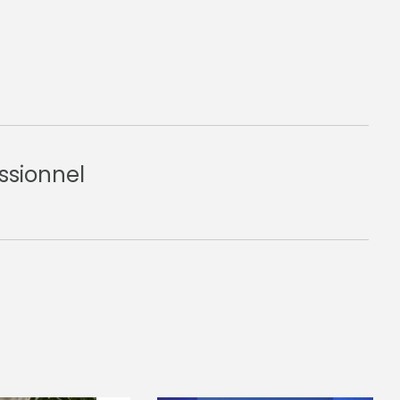
ssionnel