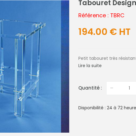
Tabouret Design
Référence : TBRC
194.00 € HT
Petit tabouret très résistan
Lire la suite
Quantité :
Disponibilité : 24 à 72 heur