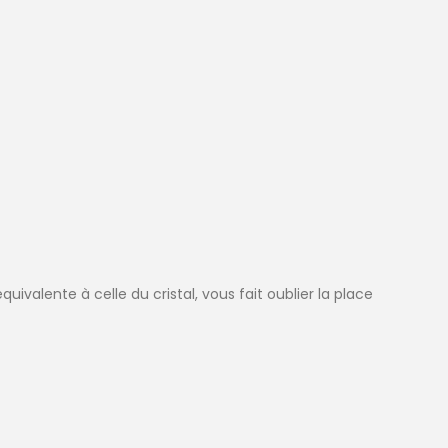
ivalente à celle du cristal, vous fait oublier la place