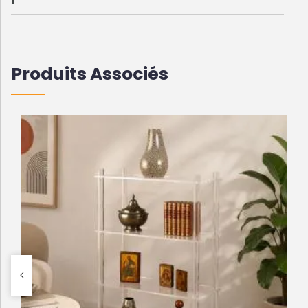
Produits Associés