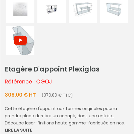
Etagère D'appoint Plexiglas
Référence : CGOJ
309.00 € HT
(370.80 € TTC)
Cette étagère d'appoint aux formes originales pourra
prendre place derrière un canapé, dans une entrée..
Découpe laser-finitions haute gamme-fabriquée en nos...
LIRE LA SUITE