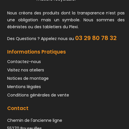
Nous créons des produits dont la transparence n’est pas
une obligation mais un symbole. Nous sommes des
ébénistes ou des tabletiers du Plexi.
03 29 80 78 32
Des Questions ? Appelez nous au
Informations Pratiques
Contactez-nous
Visitez nos ateliers
Notices de montage
Mentions légales
Conditions générales de vente
Contact
Chemin de l'ancienne ligne
55270 Boureuilles.