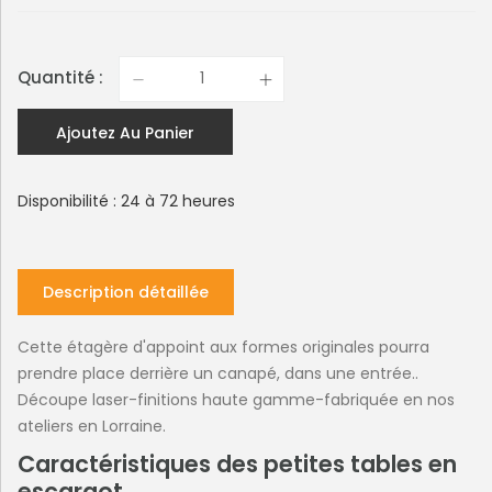
Quantité :
Ajoutez Au Panier
Disponibilité : 24 à 72 heures
Description détaillée
Cette étagère d'appoint aux formes originales pourra
prendre place derrière un canapé, dans une entrée..
Découpe laser-finitions haute gamme-fabriquée en nos
ateliers en Lorraine.
Caractéristiques des petites tables en
escargot