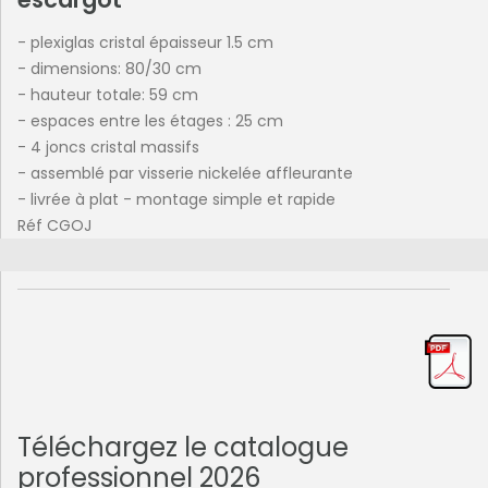
- plexiglas cristal épaisseur 1.5 cm
- dimensions: 80/30 cm
- hauteur totale: 59 cm
- espaces entre les étages : 25 cm
- 4 joncs cristal massifs
- assemblé par visserie nickelée affleurante
- livrée à plat - montage simple et rapide
Réf CGOJ
Téléchargez le catalogue
professionnel 2026